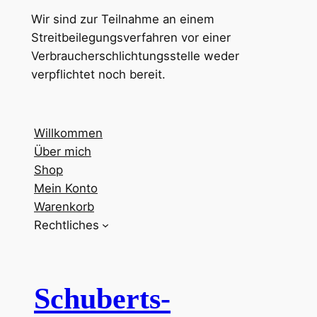
Wir sind zur Teilnahme an einem
Streitbeilegungsverfahren vor einer
Verbraucherschlichtungsstelle weder
verpflichtet noch bereit.
Willkommen
Über mich
Shop
Mein Konto
Warenkorb
Rechtliches
Schuberts-