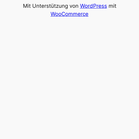
Mit Unterstützung von
WordPress
mit
WooCommerce