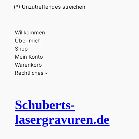
(*) Unzutreffendes streichen
Willkommen
Über mich
Shop
Mein Konto
Warenkorb
Rechtliches
Schuberts-
lasergravuren.de