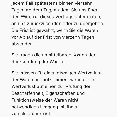
jedem Fall spätestens binnen vierzehn
Tagen ab dem Tag, an dem Sie uns über
den Widerruf dieses Vertrags unterrichten,
an uns zurückzusenden oder zu übergeben.
Die Frist ist gewahrt, wenn Sie die Waren
vor Ablauf der Frist von vierzehn Tagen
absenden.
Sie tragen die unmittelbaren Kosten der
Rücksendung der Waren.
Sie müssen für einen etwaigen Wertverlust
der Waren nur aufkommen, wenn dieser
Wertverlust auf einen zur Prüfung der
Beschaffenheit, Eigenschaften und
Funktionsweise der Waren nicht
notwendigen Umgang mit ihnen
zurückzuführen ist.