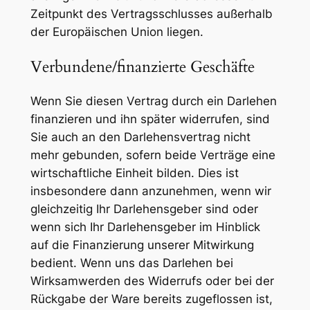
Zeitpunkt des Vertragsschlusses außerhalb
der Europäischen Union liegen.
Verbundene/finanzierte Geschäfte
Wenn Sie diesen Vertrag durch ein Darlehen
finanzieren und ihn später widerrufen, sind
Sie auch an den Darlehensvertrag nicht
mehr gebunden, sofern beide Verträge eine
wirtschaftliche Einheit bilden. Dies ist
insbesondere dann anzunehmen, wenn wir
gleichzeitig Ihr Darlehensgeber sind oder
wenn sich Ihr Darlehensgeber im Hinblick
auf die Finanzierung unserer Mitwirkung
bedient. Wenn uns das Darlehen bei
Wirksamwerden des Widerrufs oder bei der
Rückgabe der Ware bereits zugeflossen ist,