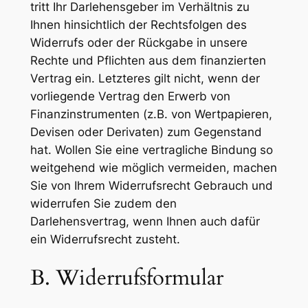
tritt Ihr Darlehensgeber im Verhältnis zu
Ihnen hinsichtlich der Rechtsfolgen des
Widerrufs oder der Rückgabe in unsere
Rechte und Pflichten aus dem finanzierten
Vertrag ein. Letzteres gilt nicht, wenn der
vorliegende Vertrag den Erwerb von
Finanzinstrumenten (z.B. von Wertpapieren,
Devisen oder Derivaten) zum Gegenstand
hat. Wollen Sie eine vertragliche Bindung so
weitgehend wie möglich vermeiden, machen
Sie von Ihrem Widerrufsrecht Gebrauch und
widerrufen Sie zudem den
Darlehensvertrag, wenn Ihnen auch dafür
ein Widerrufsrecht zusteht.
B. Widerrufsformular