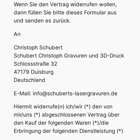
Wenn Sie den Vertrag widerrufen wollen,
dann füllen Sie bitte dieses Formular aus
und senden es zurück.
An
Christoph Schubert
Schubert Christoph Gravuren und 3D-Druck
Schlossstraße 32
47179 Duisburg
Deutschland
E-Mail: info@schuberts-lasergravuren.de
Hiermit widerrufe(n) ich/wir (*) den von
mir/uns (*) abgeschlossenen Vertrag über
den Kauf der folgenden Waren (*)/die
Erbringung der folgenden Dienstleistung (*)