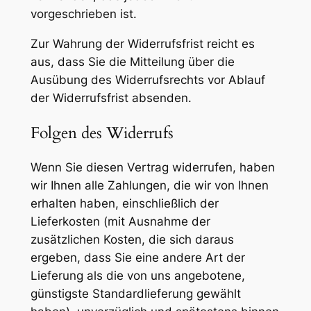
vorgeschrieben ist.
Zur Wahrung der Widerrufsfrist reicht es
aus, dass Sie die Mitteilung über die
Ausübung des Widerrufsrechts vor Ablauf
der Widerrufsfrist absenden.
Folgen des Widerrufs
Wenn Sie diesen Vertrag widerrufen, haben
wir Ihnen alle Zahlungen, die wir von Ihnen
erhalten haben, einschließlich der
Lieferkosten (mit Ausnahme der
zusätzlichen Kosten, die sich daraus
ergeben, dass Sie eine andere Art der
Lieferung als die von uns angebotene,
günstigste Standardlieferung gewählt