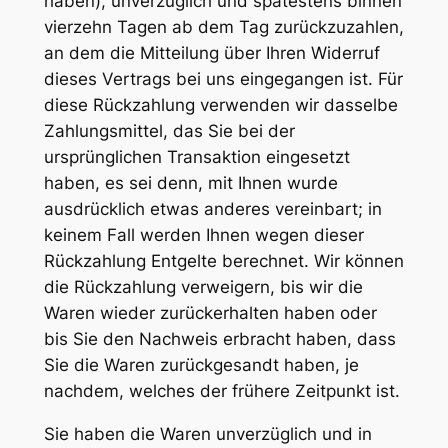
haben), unverzüglich und spätestens binnen
vierzehn Tagen ab dem Tag zurückzuzahlen,
an dem die Mitteilung über Ihren Widerruf
dieses Vertrags bei uns eingegangen ist. Für
diese Rückzahlung verwenden wir dasselbe
Zahlungsmittel, das Sie bei der
ursprünglichen Transaktion eingesetzt
haben, es sei denn, mit Ihnen wurde
ausdrücklich etwas anderes vereinbart; in
keinem Fall werden Ihnen wegen dieser
Rückzahlung Entgelte berechnet. Wir können
die Rückzahlung verweigern, bis wir die
Waren wieder zurückerhalten haben oder
bis Sie den Nachweis erbracht haben, dass
Sie die Waren zurückgesandt haben, je
nachdem, welches der frühere Zeitpunkt ist.
Sie haben die Waren unverzüglich und in