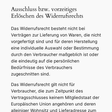
Ausschluss bzw. vorzeitiges
Erlöschen des Widerrufsrechts
Das Widerrufsrecht besteht nicht bei
Verträgen zur Lieferung von Waren, die nicht
vorgefertigt sind und für deren Herstellung
eine individuelle Auswahl oder Bestimmung
durch den Verbraucher maßgeblich ist oder
die eindeutig auf die persönlichen
Bedürfnisse des Verbrauchers
zugeschnitten sind.
Das Widerrufsrecht gilt nicht für
Verbraucher, die zum Zeitpunkt des
Vertragsschlusses keinem Mitgliedstaat der
Europäischen Union angehören und deren
alleiniger Wohnsitz und Lieferadresse zum