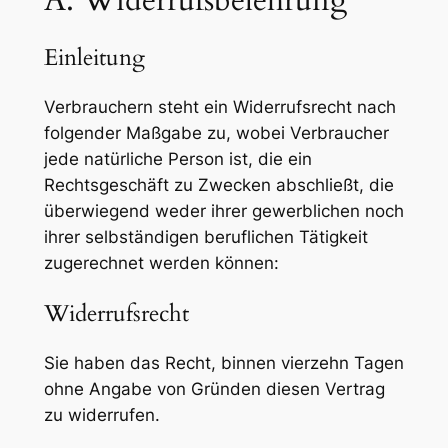
Einleitung
Verbrauchern steht ein Widerrufsrecht nach
folgender Maßgabe zu, wobei Verbraucher
jede natürliche Person ist, die ein
Rechtsgeschäft zu Zwecken abschließt, die
überwiegend weder ihrer gewerblichen noch
ihrer selbständigen beruflichen Tätigkeit
zugerechnet werden können:
Widerrufsrecht
Sie haben das Recht, binnen vierzehn Tagen
ohne Angabe von Gründen diesen Vertrag
zu widerrufen.