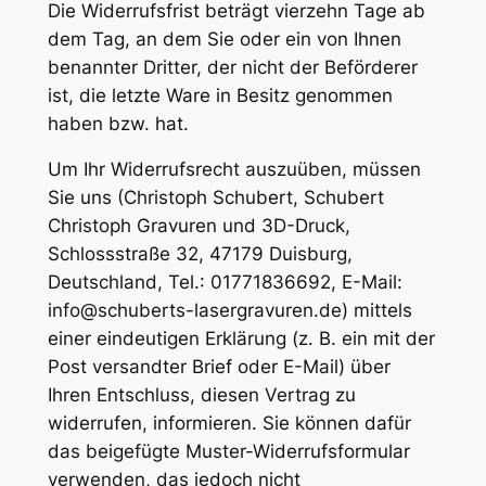
Die Widerrufsfrist beträgt vierzehn Tage ab
dem Tag, an dem Sie oder ein von Ihnen
benannter Dritter, der nicht der Beförderer
ist, die letzte Ware in Besitz genommen
haben bzw. hat.
Um Ihr Widerrufsrecht auszuüben, müssen
Sie uns (Christoph Schubert, Schubert
Christoph Gravuren und 3D-Druck,
Schlossstraße 32, 47179 Duisburg,
Deutschland, Tel.: 01771836692, E-Mail:
info@schuberts-lasergravuren.de) mittels
einer eindeutigen Erklärung (z. B. ein mit der
Post versandter Brief oder E-Mail) über
Ihren Entschluss, diesen Vertrag zu
widerrufen, informieren. Sie können dafür
das beigefügte Muster-Widerrufsformular
verwenden, das jedoch nicht