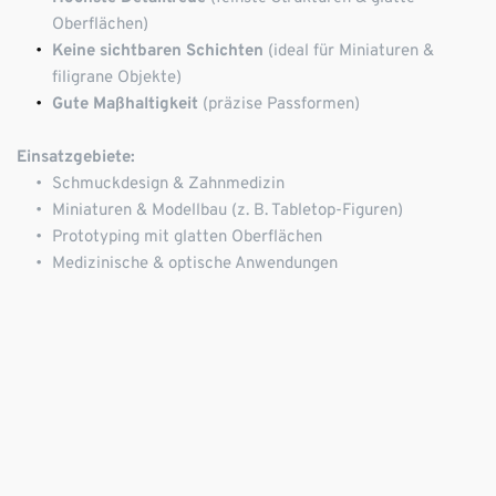
Oberflächen)
Keine sichtbaren Schichten
 (ideal für Miniaturen & 
filigrane Objekte)
Gute Maßhaltigkeit
 (präzise Passformen)
Einsatzgebiete:
Schmuckdesign & Zahnmedizin
Miniaturen & Modellbau (z. B. Tabletop-Figuren)
Prototyping mit glatten Oberflächen
Medizinische & optische Anwendungen